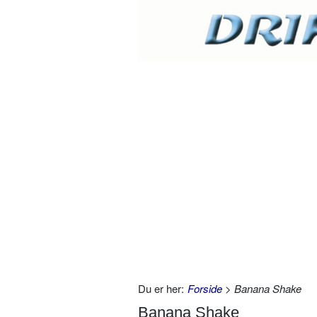
Du er her:
Forside
> Banana Shake
Banana Shake