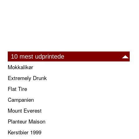
10 mest udprintede
Mokkalikør
Extremely Drunk
Flat Tire
Campanien
Mount Everest
Planteur Maison
Kerstbier 1999