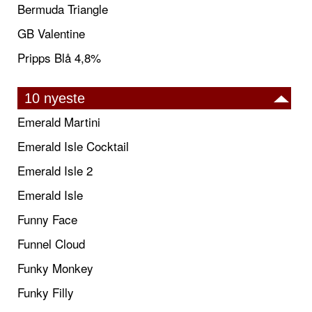
Bermuda Triangle
GB Valentine
Pripps Blå 4,8%
10 nyeste
Emerald Martini
Emerald Isle Cocktail
Emerald Isle 2
Emerald Isle
Funny Face
Funnel Cloud
Funky Monkey
Funky Filly