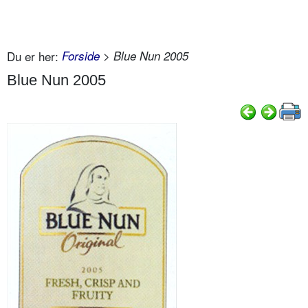
Du er her:
Forside
> Blue Nun 2005
Blue Nun 2005