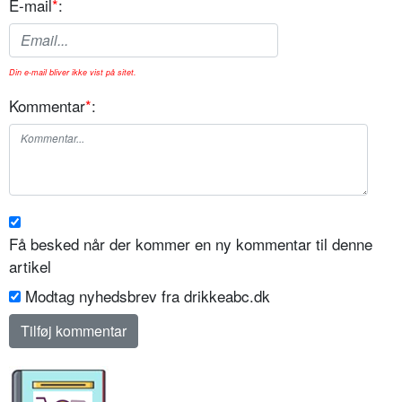
E-mail
*
:
Din e-mail bliver ikke vist på sitet.
Kommentar
*
:
Få besked når der kommer en ny kommentar til denne
artikel
Modtag nyhedsbrev fra drikkeabc.dk