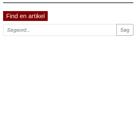
Find en artikel