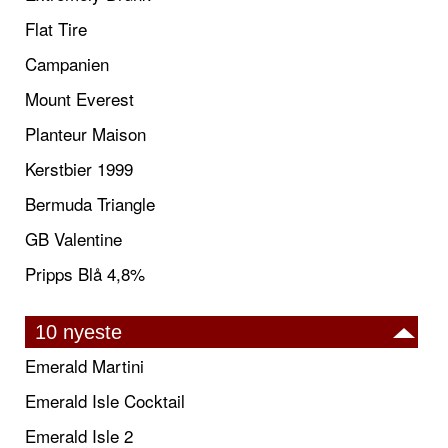
Flat Tire
Campanien
Mount Everest
Planteur Maison
Kerstbier 1999
Bermuda Triangle
GB Valentine
Pripps Blå 4,8%
10 nyeste
Emerald Martini
Emerald Isle Cocktail
Emerald Isle 2