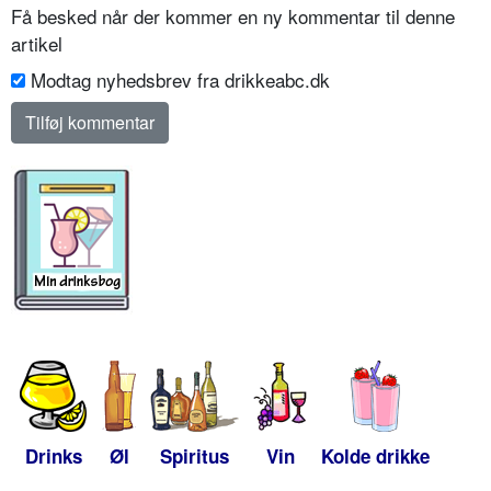
Få besked når der kommer en ny kommentar til denne
artikel
Modtag nyhedsbrev fra drikkeabc.dk
Drinks
Øl
Spiritus
Vin
Kolde drikke