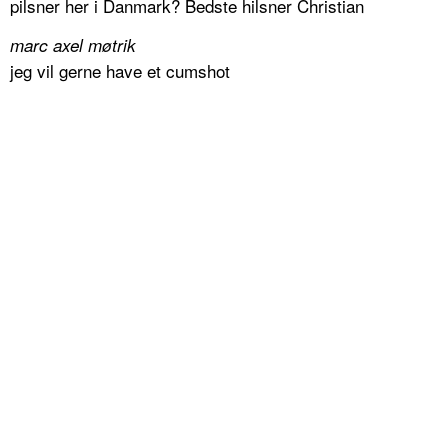
pilsner her i Danmark? Bedste hilsner Christian
marc axel møtrik
jeg vil gerne have et cumshot