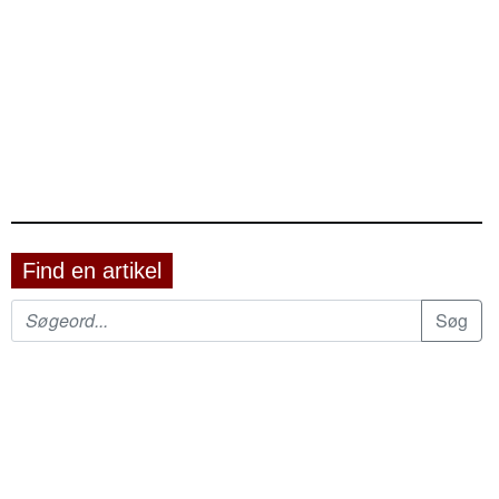
Find en artikel