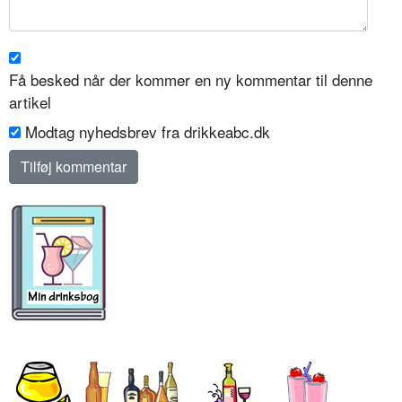
Få besked når der kommer en ny kommentar til denne
artikel
Modtag nyhedsbrev fra drikkeabc.dk