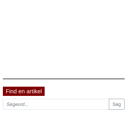
Find en artikel