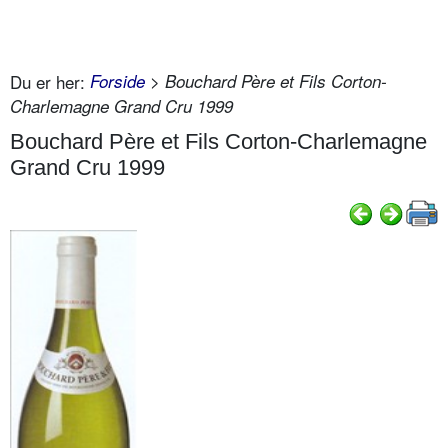
Du er her:
Forside
> Bouchard Père et Fils Corton-
Charlemagne Grand Cru 1999
Bouchard Père et Fils Corton-Charlemagne
Grand Cru 1999