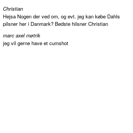
Christian
Hejsa Nogen der ved om, og evt. jeg kan købe Dahls
pilsner her i Danmark? Bedste hilsner Christian
marc axel møtrik
jeg vil gerne have et cumshot