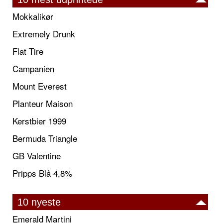
Mokkalikør
Extremely Drunk
Flat Tire
Campanien
Mount Everest
Planteur Maison
Kerstbier 1999
Bermuda Triangle
GB Valentine
Pripps Blå 4,8%
10 nyeste
Emerald Martini