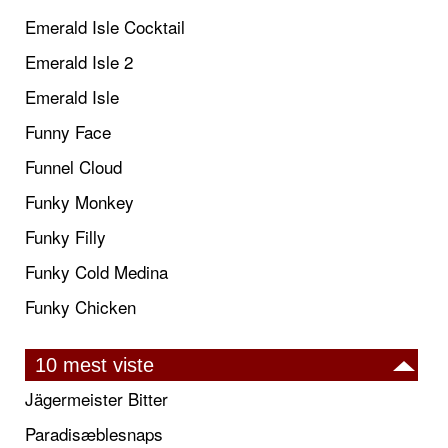
Emerald Isle Cocktail
Emerald Isle 2
Emerald Isle
Funny Face
Funnel Cloud
Funky Monkey
Funky Filly
Funky Cold Medina
Funky Chicken
10 mest viste
Jägermeister Bitter
Paradisæblesnaps