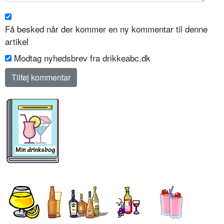
Få besked når der kommer en ny kommentar til denne
artikel
Modtag nyhedsbrev fra drikkeabc.dk