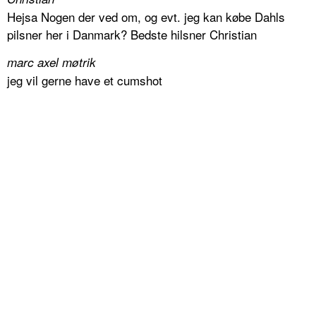
Hejsa Nogen der ved om, og evt. jeg kan købe Dahls
pilsner her i Danmark? Bedste hilsner Christian
marc axel møtrik
jeg vil gerne have et cumshot