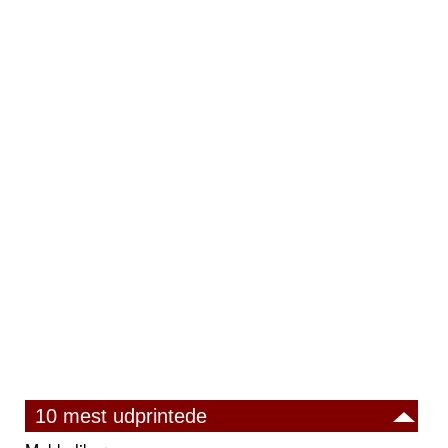
10 mest udprintede