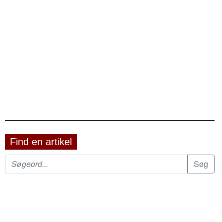
Find en artikel