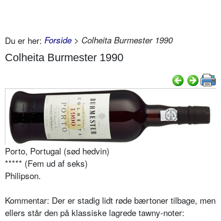
Du er her:
Forside
> Colheita Burmester 1990
Colheita Burmester 1990
Porto, Portugal (sød hedvin)
***** (Fem ud af seks)
Philipson.
Kommentar: Der er stadig lidt røde bærtoner tilbage, men
ellers står den på klassiske lagrede tawny-noter: