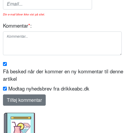
Din e-mail bliver ikke vist på sitet.
Kommentar
*
:
Få besked når der kommer en ny kommentar til denne
artikel
Modtag nyhedsbrev fra drikkeabc.dk