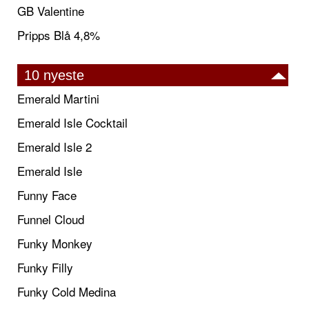
GB Valentine
Pripps Blå 4,8%
10 nyeste
Emerald Martini
Emerald Isle Cocktail
Emerald Isle 2
Emerald Isle
Funny Face
Funnel Cloud
Funky Monkey
Funky Filly
Funky Cold Medina