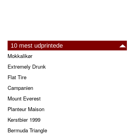
10 mest udprintede
Mokkalikør
Extremely Drunk
Flat Tire
Campanien
Mount Everest
Planteur Maison
Kerstbier 1999
Bermuda Triangle