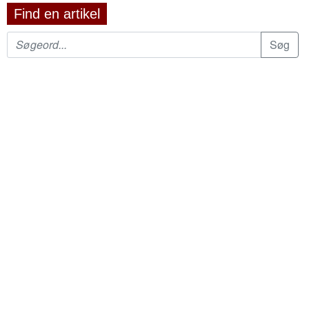
Find en artikel