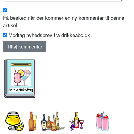
Få besked når der kommer en ny kommentar til denne
artikel
Modtag nyhedsbrev fra drikkeabc.dk