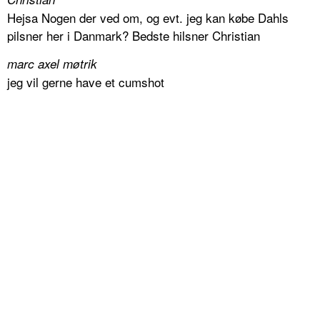
Hejsa Nogen der ved om, og evt. jeg kan købe Dahls
pilsner her i Danmark? Bedste hilsner Christian
marc axel møtrik
jeg vil gerne have et cumshot