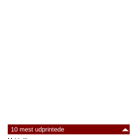
10 mest udprintede