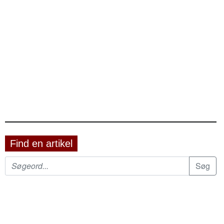
Find en artikel