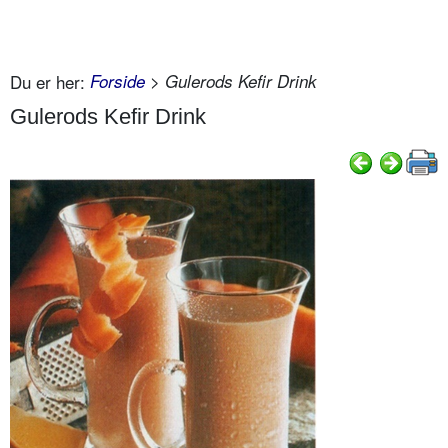
Du er her:
Forside
> Gulerods Kefir Drink
Gulerods Kefir Drink