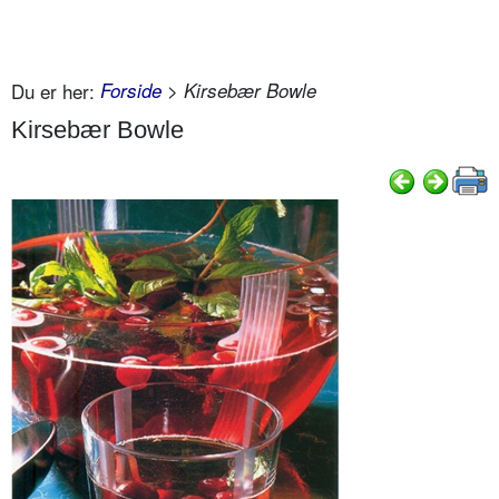
Du er her:
Forside
> Kirsebær Bowle
Kirsebær Bowle