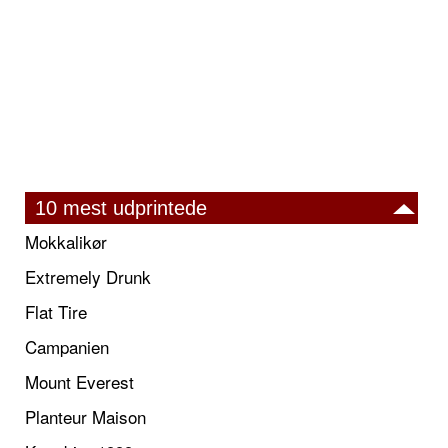
10 mest udprintede
Mokkalikør
Extremely Drunk
Flat Tire
Campanien
Mount Everest
Planteur Maison