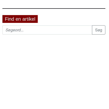
Find en artikel