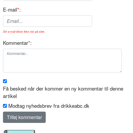
E-mail
*
:
Din e-mail bliver ikke vist på sitet.
Kommentar
*
:
Få besked når der kommer en ny kommentar til denne
artikel
Modtag nyhedsbrev fra drikkeabc.dk