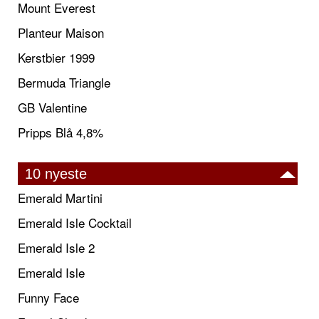
Mount Everest
Planteur Maison
Kerstbier 1999
Bermuda Triangle
GB Valentine
Pripps Blå 4,8%
10 nyeste
Emerald Martini
Emerald Isle Cocktail
Emerald Isle 2
Emerald Isle
Funny Face