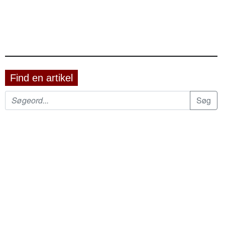
Find en artikel