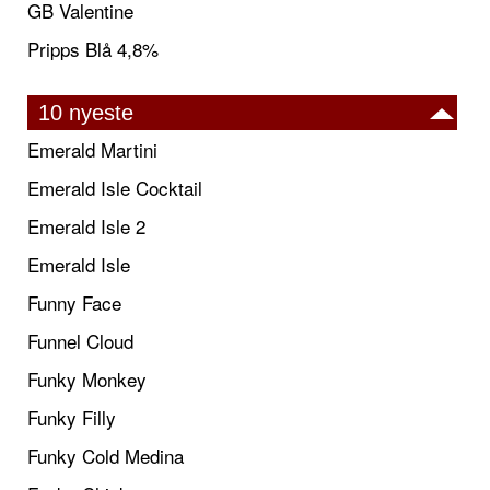
GB Valentine
Pripps Blå 4,8%
10 nyeste
Emerald Martini
Emerald Isle Cocktail
Emerald Isle 2
Emerald Isle
Funny Face
Funnel Cloud
Funky Monkey
Funky Filly
Funky Cold Medina