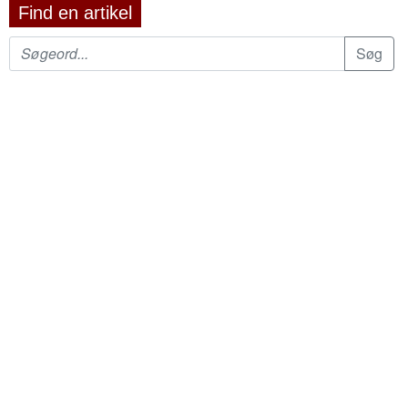
Find en artikel