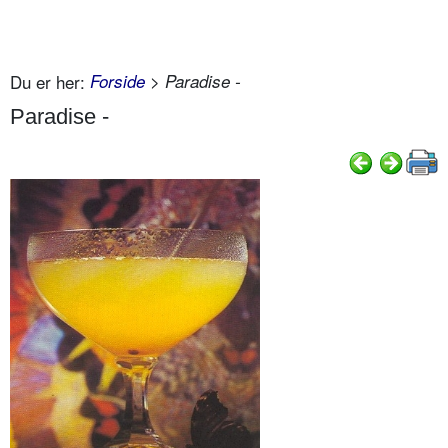
Du er her:
Forside
> Paradise -
Paradise -