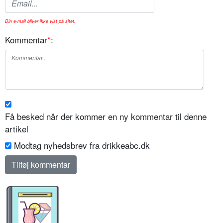
Din e-mail bliver ikke vist på sitet.
Kommentar
*
:
Få besked når der kommer en ny kommentar til denne
artikel
Modtag nyhedsbrev fra drikkeabc.dk