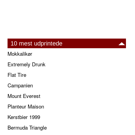
10 mest udprintede
Mokkalikør
Extremely Drunk
Flat Tire
Campanien
Mount Everest
Planteur Maison
Kerstbier 1999
Bermuda Triangle