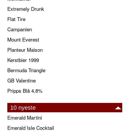
Extremely Drunk
Flat Tire
Campanien
Mount Everest
Planteur Maison
Kerstbier 1999
Bermuda Triangle
GB Valentine
Pripps Blå 4,8%
10 nyeste
Emerald Martini
Emerald Isle Cocktail