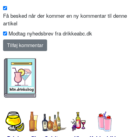
Få besked når der kommer en ny kommentar til denne
artikel
Modtag nyhedsbrev fra drikkeabc.dk