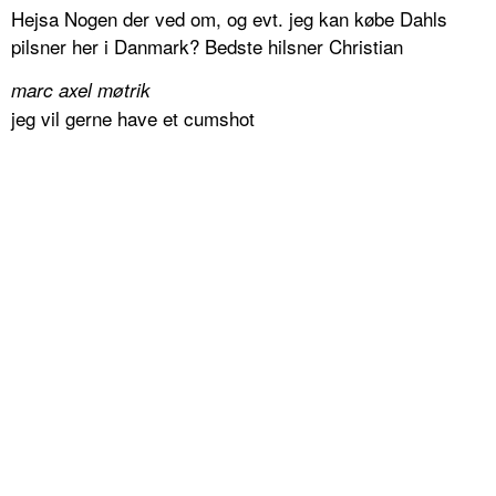
Hejsa Nogen der ved om, og evt. jeg kan købe Dahls
pilsner her i Danmark? Bedste hilsner Christian
marc axel møtrik
jeg vil gerne have et cumshot