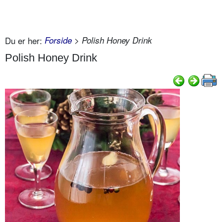
Du er her:
Forside
> Polish Honey Drink
Polish Honey Drink