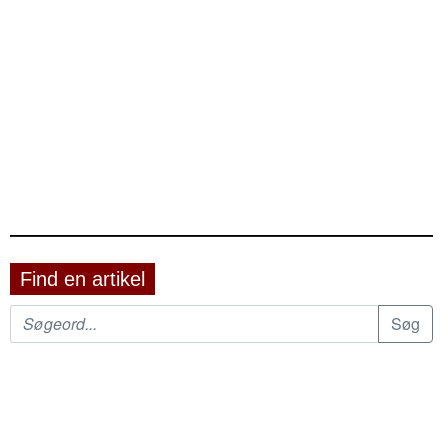
Find en artikel