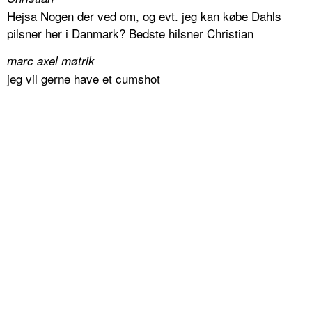
Hejsa Nogen der ved om, og evt. jeg kan købe Dahls
pilsner her i Danmark? Bedste hilsner Christian
marc axel møtrik
jeg vil gerne have et cumshot