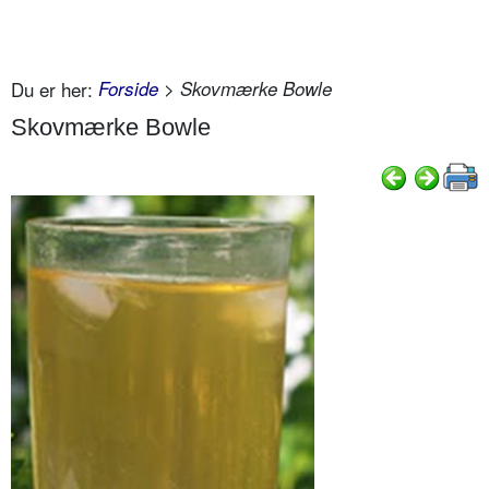
Du er her:
Forside
> Skovmærke Bowle
Skovmærke Bowle