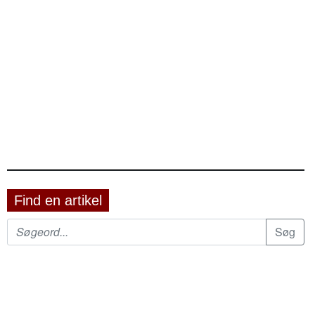
Find en artikel