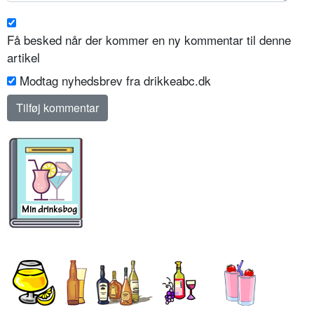
Få besked når der kommer en ny kommentar til denne
artikel
Modtag nyhedsbrev fra drikkeabc.dk