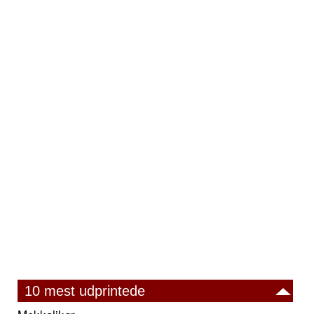
10 mest udprintede