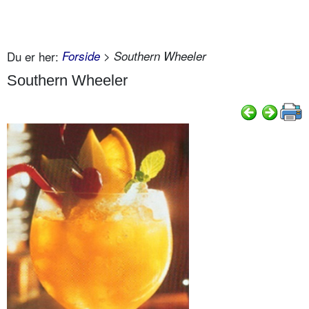
Du er her:
Forside
> Southern Wheeler
Southern Wheeler