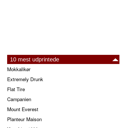
10 mest udprintede
Mokkalikør
Extremely Drunk
Flat Tire
Campanien
Mount Everest
Planteur Maison