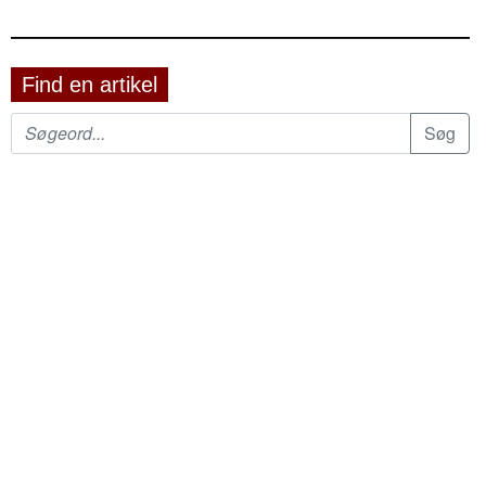
Find en artikel