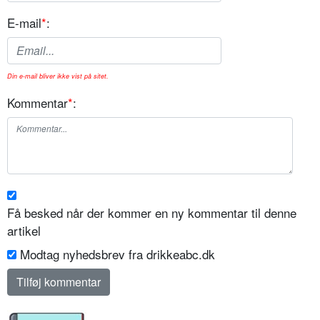
E-mail
*
:
Din e-mail bliver ikke vist på sitet.
Kommentar
*
:
Få besked når der kommer en ny kommentar til denne
artikel
Modtag nyhedsbrev fra drikkeabc.dk