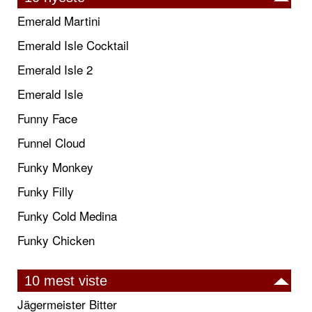
Emerald Martini
Emerald Isle Cocktail
Emerald Isle 2
Emerald Isle
Funny Face
Funnel Cloud
Funky Monkey
Funky Filly
Funky Cold Medina
Funky Chicken
10 mest viste
Jägermeister Bitter