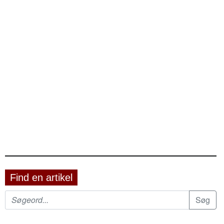
Find en artikel