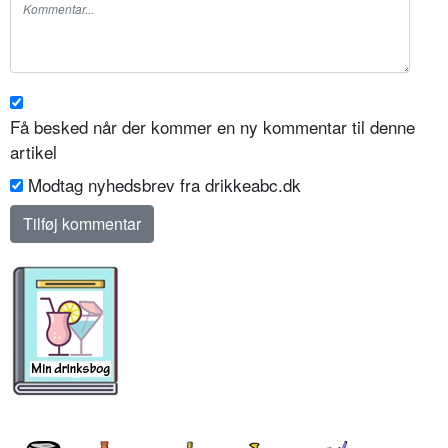
Få besked når der kommer en ny kommentar til denne
artikel
Modtag nyhedsbrev fra drikkeabc.dk