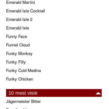
Emerald Martini
Emerald Isle Cocktail
Emerald Isle 2
Emerald Isle
Funny Face
Funnel Cloud
Funky Monkey
Funky Filly
Funky Cold Medina
Funky Chicken
10 mest viste
Jägermeister Bitter