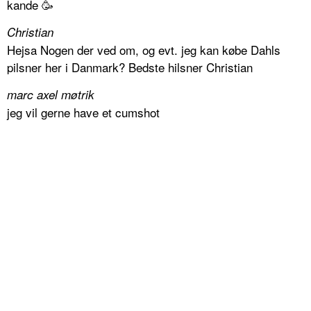
kande 🥳
Christian
Hejsa Nogen der ved om, og evt. jeg kan købe Dahls
pilsner her i Danmark? Bedste hilsner Christian
marc axel møtrik
jeg vil gerne have et cumshot