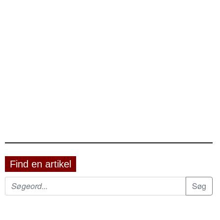
Find en artikel