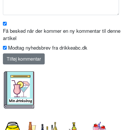
Få besked når der kommer en ny kommentar til denne
artikel
Modtag nyhedsbrev fra drikkeabc.dk