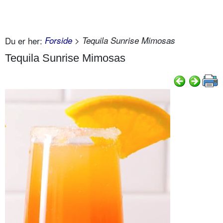
Du er her:
Forside
> Tequila Sunrise Mimosas
Tequila Sunrise Mimosas