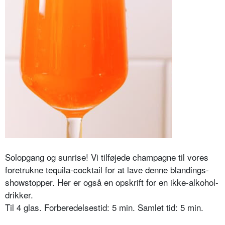
Solopgang og sunrise! Vi tilføjede champagne til vores
foretrukne tequila-cocktail for at lave denne blandings-
showstopper. Her er også en opskrift for en ikke-alkohol-
drikker.
Til 4 glas. Forberedelsestid: 5 min. Samlet tid: 5 min.