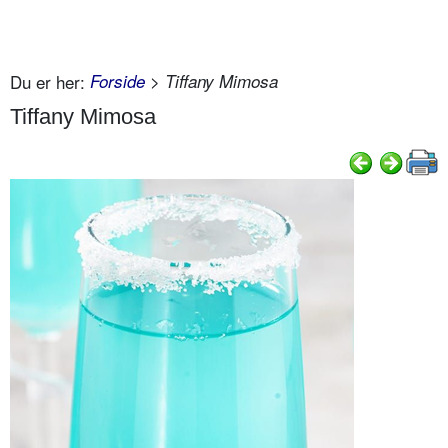
Du er her:
Forside
> Tiffany Mimosa
Tiffany Mimosa