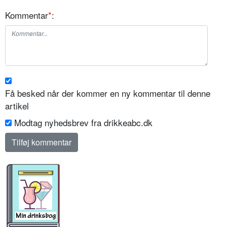
Kommentar
*
:
Få besked når der kommer en ny kommentar til denne
artikel
Modtag nyhedsbrev fra drikkeabc.dk