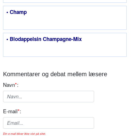
• Champ
• Blodappelsin Champagne-Mix
Kommentarer og debat mellem læsere
Navn
*
:
E-mail
*
:
Din e-mail bliver ikke vist på sitet.