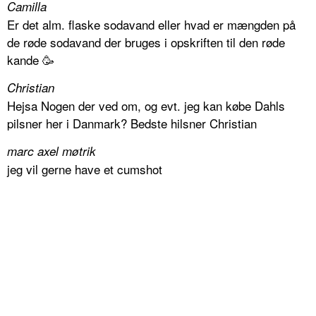
Camilla
Er det alm. flaske sodavand eller hvad er mængden på
de røde sodavand der bruges i opskriften til den røde
kande 🥳
Christian
Hejsa Nogen der ved om, og evt. jeg kan købe Dahls
pilsner her i Danmark? Bedste hilsner Christian
marc axel møtrik
jeg vil gerne have et cumshot