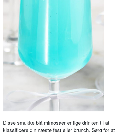
Disse smukke blå mimosaer er lige drinken til at
klassificere din næste fest eller brunch. Sørg for at