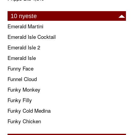
10 nyeste
Emerald Martini
Emerald Isle Cocktail
Emerald Isle 2
Emerald Isle
Funny Face
Funnel Cloud
Funky Monkey
Funky Filly
Funky Cold Medina
Funky Chicken