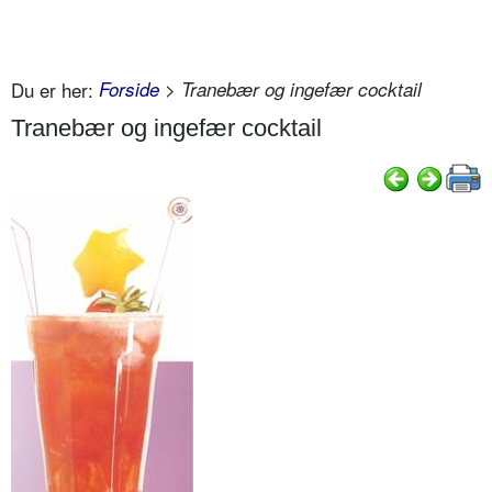
Du er her:
Forside
> Tranebær og ingefær cocktail
Tranebær og ingefær cocktail