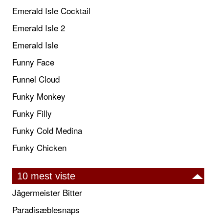
Emerald Isle Cocktail
Emerald Isle 2
Emerald Isle
Funny Face
Funnel Cloud
Funky Monkey
Funky Filly
Funky Cold Medina
Funky Chicken
10 mest viste
Jägermeister Bitter
Paradisæblesnaps