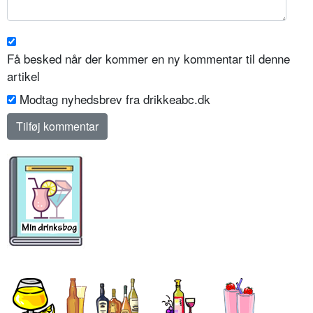
Få besked når der kommer en ny kommentar til denne
artikel
Modtag nyhedsbrev fra drikkeabc.dk