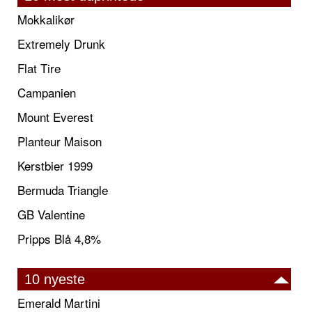
Mokkalikør
Extremely Drunk
Flat Tire
Campanien
Mount Everest
Planteur Maison
Kerstbier 1999
Bermuda Triangle
GB Valentine
Pripps Blå 4,8%
10 nyeste
Emerald Martini