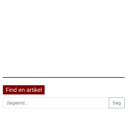
Find en artikel