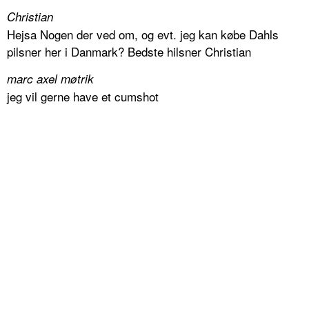
Christian
Hejsa Nogen der ved om, og evt. jeg kan købe Dahls
pilsner her i Danmark? Bedste hilsner Christian
marc axel møtrik
jeg vil gerne have et cumshot