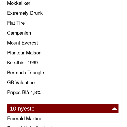
Mokkalikør
Extremely Drunk
Flat Tire
Campanien
Mount Everest
Planteur Maison
Kerstbier 1999
Bermuda Triangle
GB Valentine
Pripps Blå 4,8%
10 nyeste
Emerald Martini