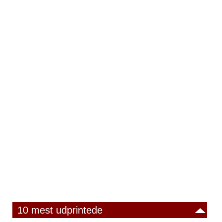
10 mest udprintede