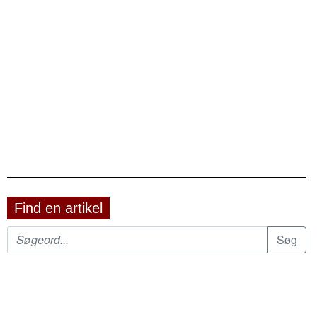
Find en artikel