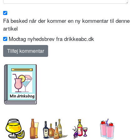
Få besked når der kommer en ny kommentar til denne
artikel
Modtag nyhedsbrev fra drikkeabc.dk