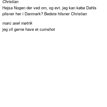
Christian
Hejsa Nogen der ved om, og evt. jeg kan købe Dahls
pilsner her i Danmark? Bedste hilsner Christian
marc axel møtrik
jeg vil gerne have et cumshot