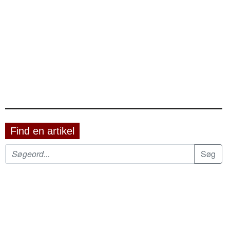
Find en artikel