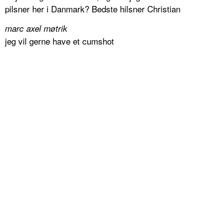
pilsner her i Danmark? Bedste hilsner Christian
marc axel møtrik
jeg vil gerne have et cumshot