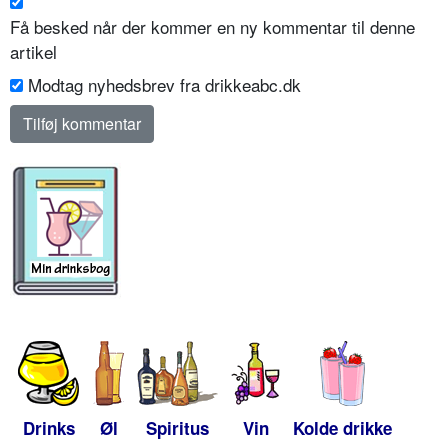
Få besked når der kommer en ny kommentar til denne
artikel
Modtag nyhedsbrev fra drikkeabc.dk
Drinks
Øl
Spiritus
Vin
Kolde drikke