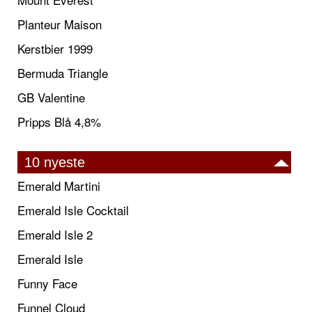
Planteur Maison
Kerstbier 1999
Bermuda Triangle
GB Valentine
Pripps Blå 4,8%
10 nyeste
Emerald Martini
Emerald Isle Cocktail
Emerald Isle 2
Emerald Isle
Funny Face
Funnel Cloud