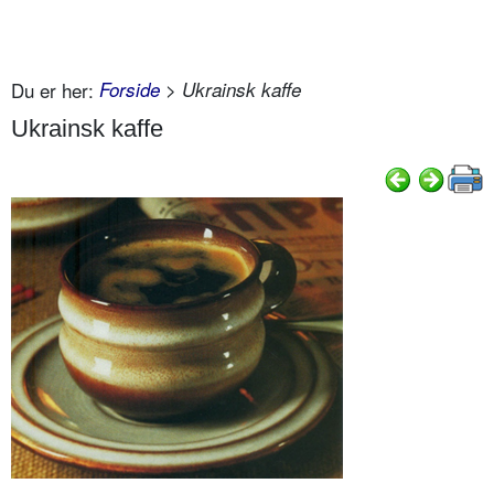
Du er her:
Forside
> Ukrainsk kaffe
Ukrainsk kaffe