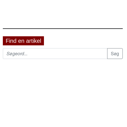
Find en artikel