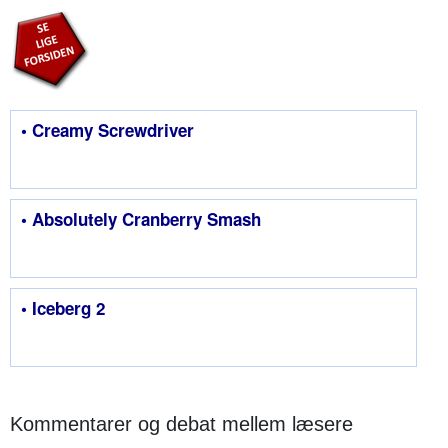
• Creamy Screwdriver
• Absolutely Cranberry Smash
• Iceberg 2
Kommentarer og debat mellem læsere