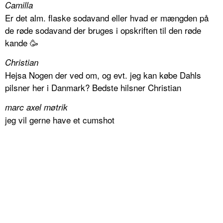
Camilla
Er det alm. flaske sodavand eller hvad er mængden på
de røde sodavand der bruges i opskriften til den røde
kande 🥳
Christian
Hejsa Nogen der ved om, og evt. jeg kan købe Dahls
pilsner her i Danmark? Bedste hilsner Christian
marc axel møtrik
jeg vil gerne have et cumshot