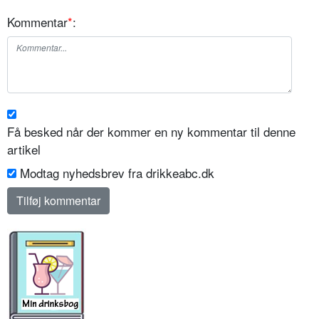
Kommentar
*
:
Få besked når der kommer en ny kommentar til denne
artikel
Modtag nyhedsbrev fra drikkeabc.dk