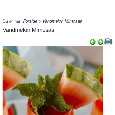
Du er her:
Forside
> Vandmelon Mimosas
Vandmelon Mimosas