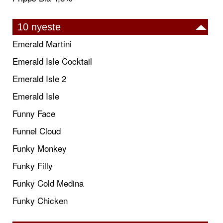
10 nyeste
Emerald Martini
Emerald Isle Cocktail
Emerald Isle 2
Emerald Isle
Funny Face
Funnel Cloud
Funky Monkey
Funky Filly
Funky Cold Medina
Funky Chicken