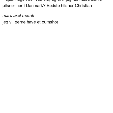
pilsner her i Danmark? Bedste hilsner Christian
marc axel møtrik
jeg vil gerne have et cumshot