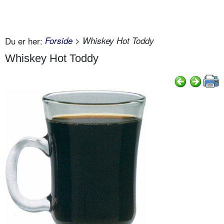
Du er her:
Forside
> Whiskey Hot Toddy
Whiskey Hot Toddy