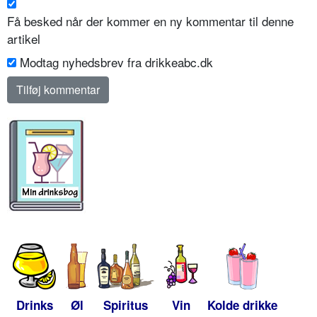
Få besked når der kommer en ny kommentar til denne
artikel
Modtag nyhedsbrev fra drikkeabc.dk
Drinks
Øl
Spiritus
Vin
Kolde drikke