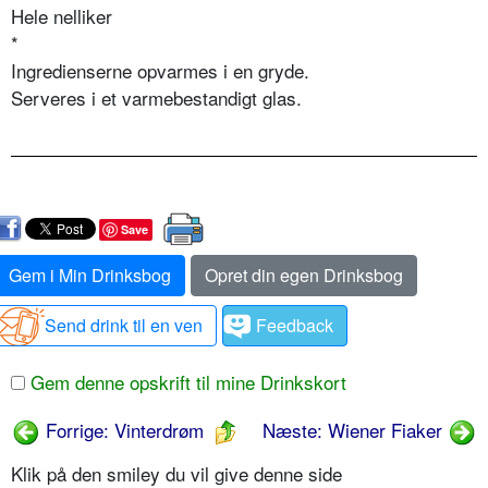
Hele nelliker
*
Ingredienserne opvarmes i en gryde.
Serveres i et varmebestandigt glas.
Save
Gem i Min Drinksbog
Opret din egen Drinksbog
Send drink til en ven
Feedback
Gem denne opskrift til mine Drinkskort
Forrige: Vinterdrøm
Næste: Wiener Fiaker
Klik på den smiley du vil give denne side