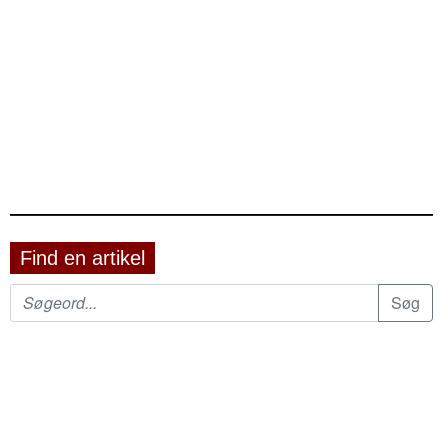
Find en artikel