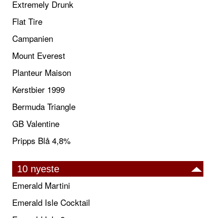
Extremely Drunk
Flat Tire
Campanien
Mount Everest
Planteur Maison
Kerstbier 1999
Bermuda Triangle
GB Valentine
Pripps Blå 4,8%
10 nyeste
Emerald Martini
Emerald Isle Cocktail