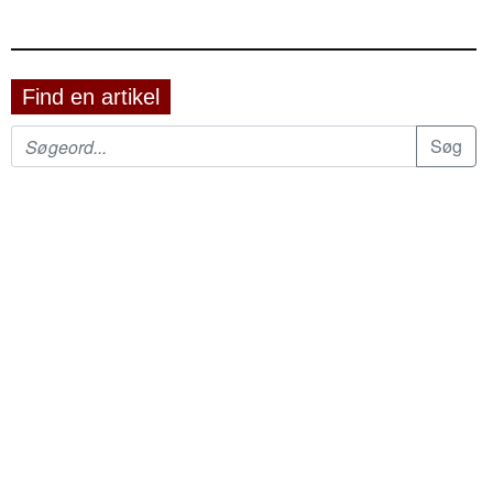
Find en artikel