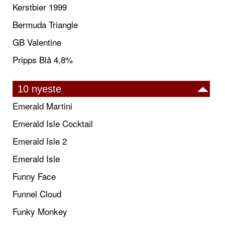
Kerstbier 1999
Bermuda Triangle
GB Valentine
Pripps Blå 4,8%
10 nyeste
Emerald Martini
Emerald Isle Cocktail
Emerald Isle 2
Emerald Isle
Funny Face
Funnel Cloud
Funky Monkey