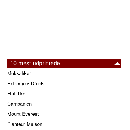
10 mest udprintede
Mokkalikør
Extremely Drunk
Flat Tire
Campanien
Mount Everest
Planteur Maison