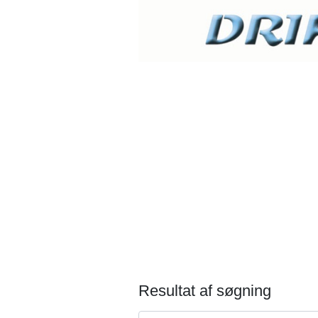
Resultat af søgning