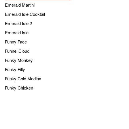
Emerald Martini
Emerald Isle Cocktail
Emerald Isle 2
Emerald Isle
Funny Face
Funnel Cloud
Funky Monkey
Funky Filly
Funky Cold Medina
Funky Chicken