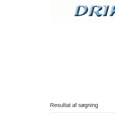
Resultat af søgning