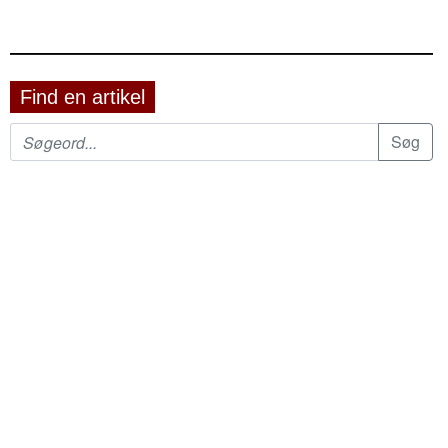
Find en artikel