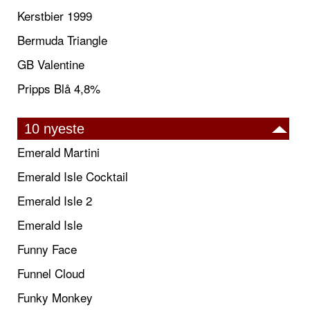
Kerstbier 1999
Bermuda Triangle
GB Valentine
Pripps Blå 4,8%
10 nyeste
Emerald Martini
Emerald Isle Cocktail
Emerald Isle 2
Emerald Isle
Funny Face
Funnel Cloud
Funky Monkey