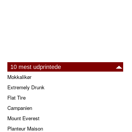
10 mest udprintede
Mokkalikør
Extremely Drunk
Flat Tire
Campanien
Mount Everest
Planteur Maison