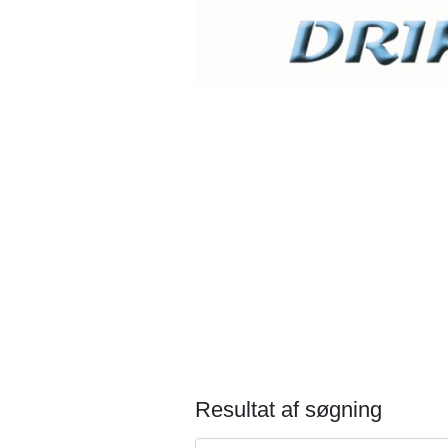
Resultat af søgning