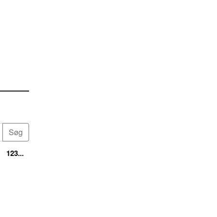
123...