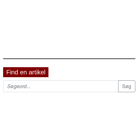
Find en artikel