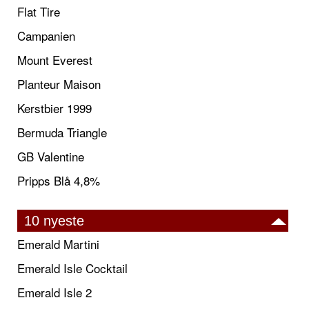
Flat Tire
Campanien
Mount Everest
Planteur Maison
Kerstbier 1999
Bermuda Triangle
GB Valentine
Pripps Blå 4,8%
10 nyeste
Emerald Martini
Emerald Isle Cocktail
Emerald Isle 2