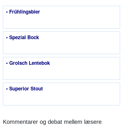
• Frühlingsbier
• Spezial Bock
• Grolsch Lentebok
• Superior Stout
Kommentarer og debat mellem læsere