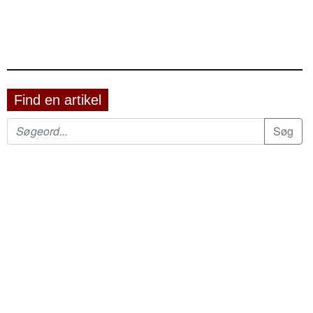
Find en artikel