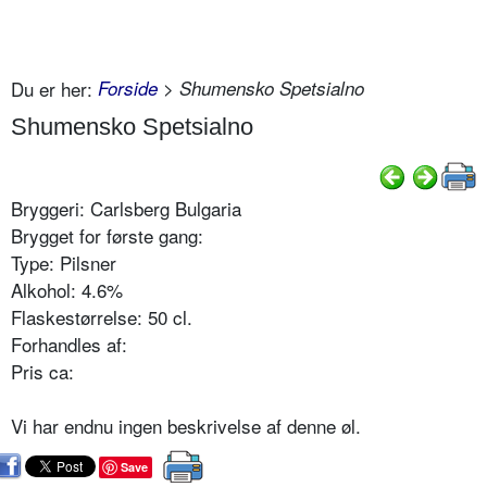
Du er her:
Forside
> Shumensko Spetsialno
Shumensko Spetsialno
Bryggeri: Carlsberg Bulgaria
Brygget for første gang:
Type: Pilsner
Alkohol: 4.6%
Flaskestørrelse: 50 cl.
Forhandles af:
Pris ca:
Vi har endnu ingen beskrivelse af denne øl.
Save