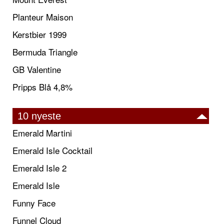
Planteur Maison
Kerstbier 1999
Bermuda Triangle
GB Valentine
Pripps Blå 4,8%
10 nyeste
Emerald Martini
Emerald Isle Cocktail
Emerald Isle 2
Emerald Isle
Funny Face
Funnel Cloud