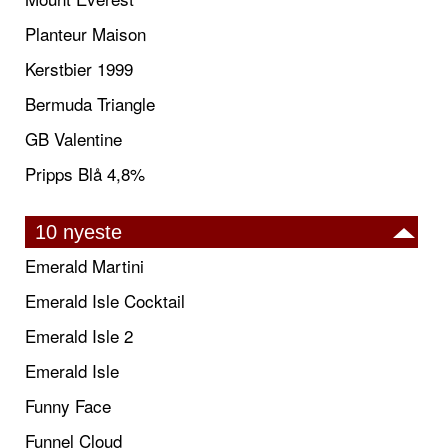
Planteur Maison
Kerstbier 1999
Bermuda Triangle
GB Valentine
Pripps Blå 4,8%
10 nyeste
Emerald Martini
Emerald Isle Cocktail
Emerald Isle 2
Emerald Isle
Funny Face
Funnel Cloud