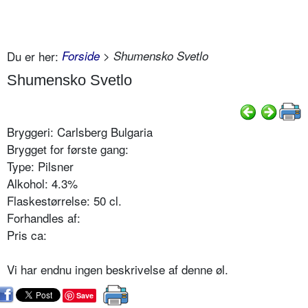
Du er her:
Forside
> Shumensko Svetlo
Shumensko Svetlo
Bryggeri: Carlsberg Bulgaria
Brygget for første gang:
Type: Pilsner
Alkohol: 4.3%
Flaskestørrelse: 50 cl.
Forhandles af:
Pris ca:
Vi har endnu ingen beskrivelse af denne øl.
Save