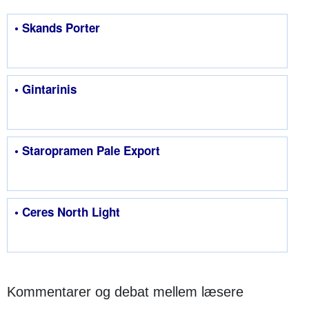
• Skands Porter
• Gintarinis
• Staropramen Pale Export
• Ceres North Light
Kommentarer og debat mellem læsere