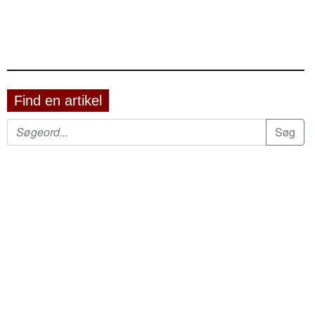
Find en artikel