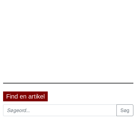
Find en artikel