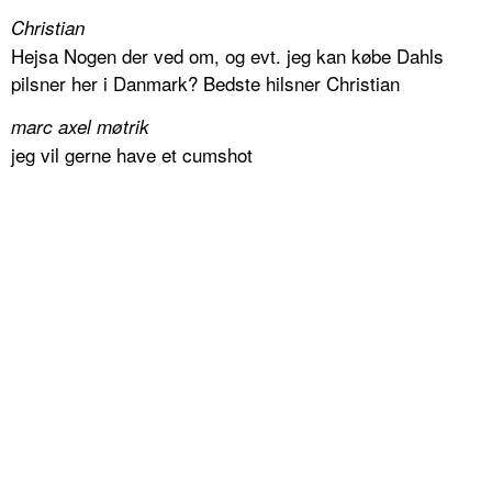
Christian
Hejsa Nogen der ved om, og evt. jeg kan købe Dahls
pilsner her i Danmark? Bedste hilsner Christian
marc axel møtrik
jeg vil gerne have et cumshot