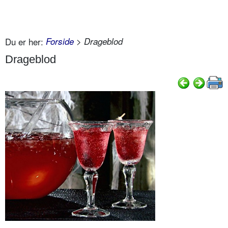
Du er her:
Forside
> Drageblod
Drageblod