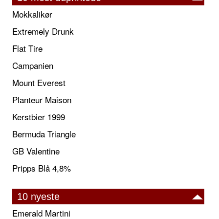
Mokkalikør
Extremely Drunk
Flat Tire
Campanien
Mount Everest
Planteur Maison
Kerstbier 1999
Bermuda Triangle
GB Valentine
Pripps Blå 4,8%
10 nyeste
Emerald Martini