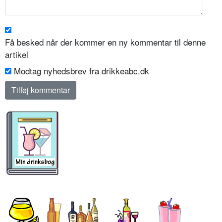
Få besked når der kommer en ny kommentar til denne
artikel
Modtag nyhedsbrev fra drikkeabc.dk