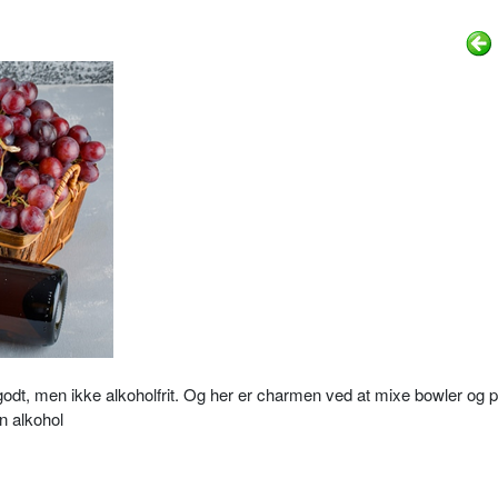
 godt, men ikke alkoholfrit. Og her er charmen ved at mixe bowler og
n alkohol