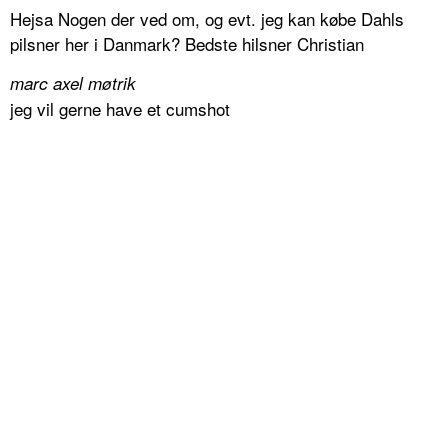
Hejsa Nogen der ved om, og evt. jeg kan købe Dahls
pilsner her i Danmark? Bedste hilsner Christian
marc axel møtrik
jeg vil gerne have et cumshot