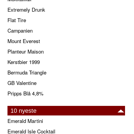
Extremely Drunk
Flat Tire
Campanien
Mount Everest
Planteur Maison
Kerstbier 1999
Bermuda Triangle
GB Valentine
Pripps Blå 4,8%
10 nyeste
Emerald Martini
Emerald Isle Cocktail