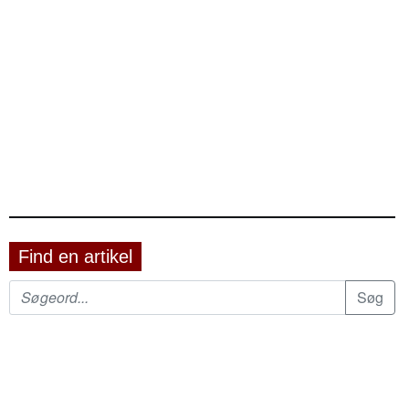
Find en artikel