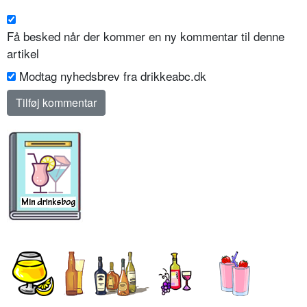
Få besked når der kommer en ny kommentar til denne
artikel
Modtag nyhedsbrev fra drikkeabc.dk