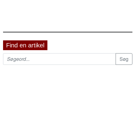
Find en artikel