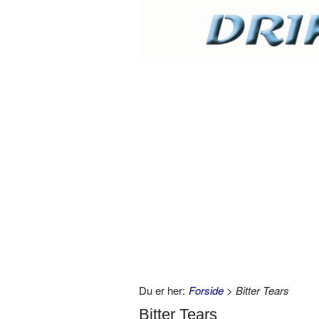
Du er her:
Forside
> Bitter Tears
Bitter Tears