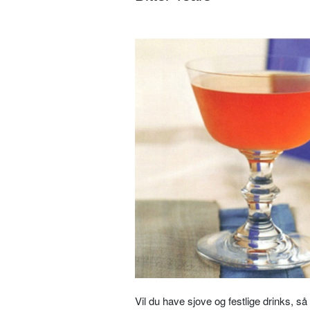
Vil du have sjove og festlige drinks, 