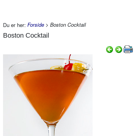
Du er her:
Forside
> Boston Cocktail
Boston Cocktail