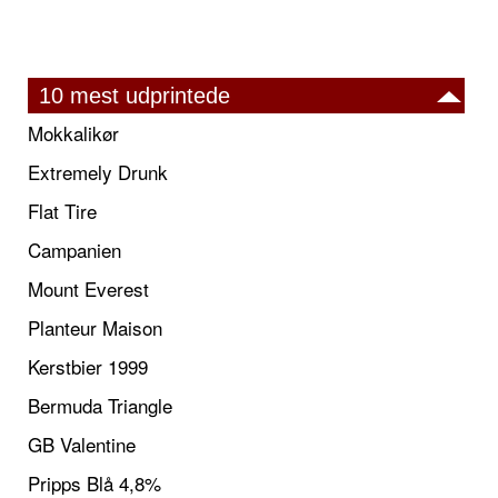
10 mest udprintede
Mokkalikør
Extremely Drunk
Flat Tire
Campanien
Mount Everest
Planteur Maison
Kerstbier 1999
Bermuda Triangle
GB Valentine
Pripps Blå 4,8%