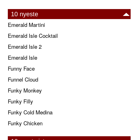
10 nyeste
Emerald Martini
Emerald Isle Cocktail
Emerald Isle 2
Emerald Isle
Funny Face
Funnel Cloud
Funky Monkey
Funky Filly
Funky Cold Medina
Funky Chicken