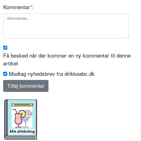
Kommentar
*
:
Få besked når der kommer en ny kommentar til denne
artikel
Modtag nyhedsbrev fra drikkeabc.dk