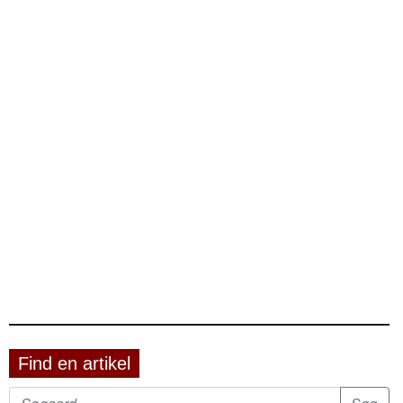
Find en artikel