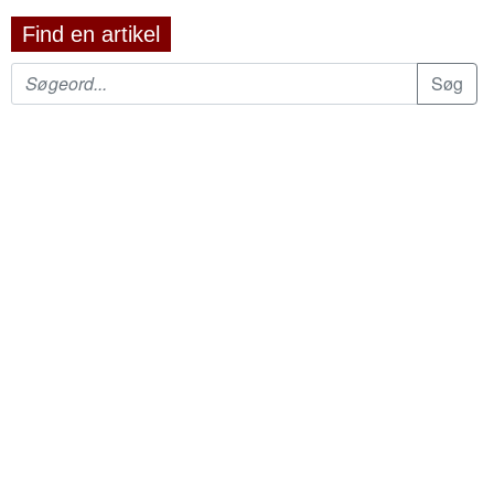
Find en artikel