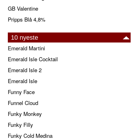
GB Valentine
Pripps Blå 4,8%
10 nyeste
Emerald Martini
Emerald Isle Cocktail
Emerald Isle 2
Emerald Isle
Funny Face
Funnel Cloud
Funky Monkey
Funky Filly
Funky Cold Medina