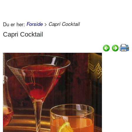
Du er her:
Forside
> Capri Cocktail
Capri Cocktail