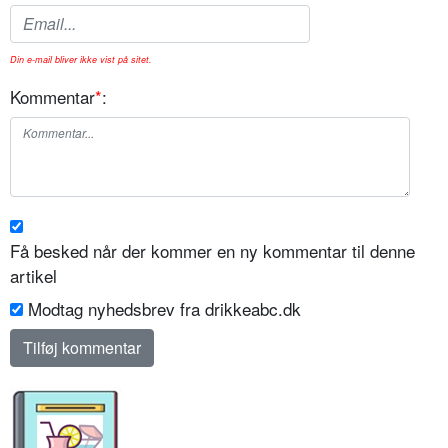
Din e-mail bliver ikke vist på sitet.
Kommentar
*
:
Få besked når der kommer en ny kommentar til denne
artikel
Modtag nyhedsbrev fra drikkeabc.dk