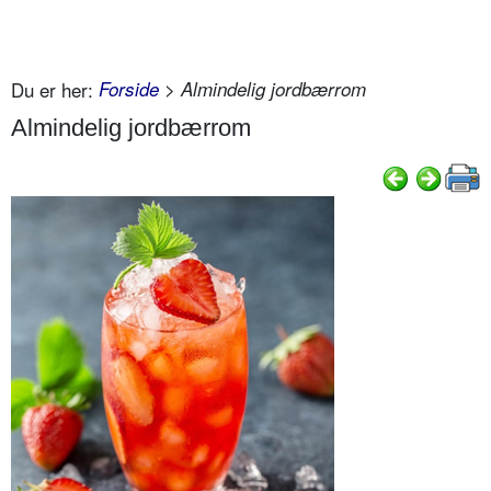
Du er her:
Forside
> Almindelig jordbærrom
Almindelig jordbærrom