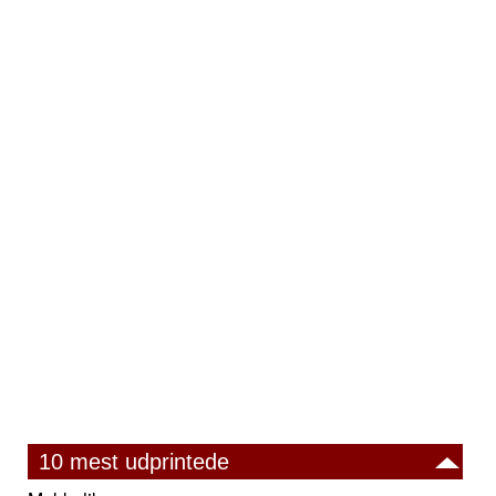
10 mest udprintede