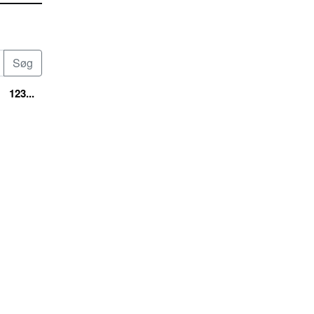
123...