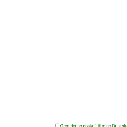
Gem denne opskrift til mine Drinksk