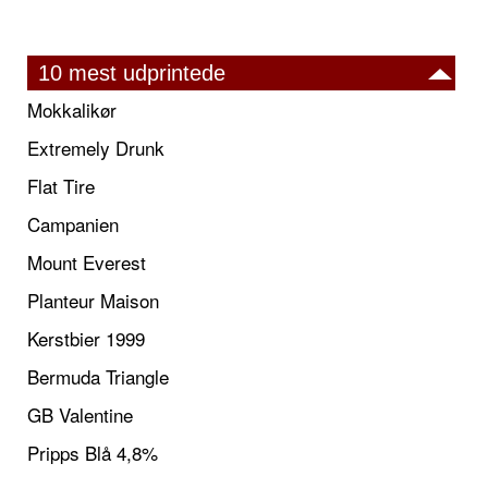
10 mest udprintede
Mokkalikør
Extremely Drunk
Flat Tire
Campanien
Mount Everest
Planteur Maison
Kerstbier 1999
Bermuda Triangle
GB Valentine
Pripps Blå 4,8%