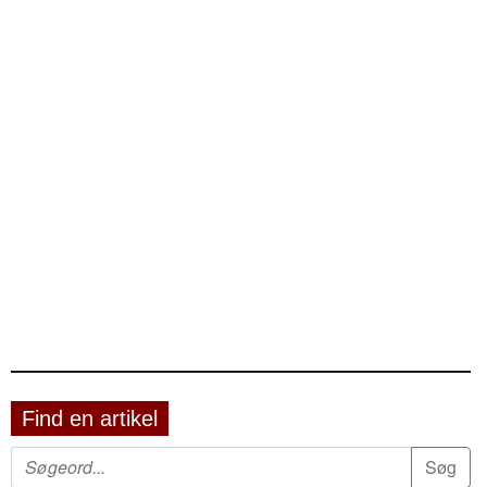
Find en artikel