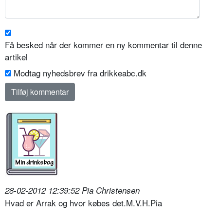
Få besked når der kommer en ny kommentar til denne
artikel
Modtag nyhedsbrev fra drikkeabc.dk
28-02-2012 12:39:52 Pia Christensen
Hvad er Arrak og hvor købes det.M.V.H.Pia