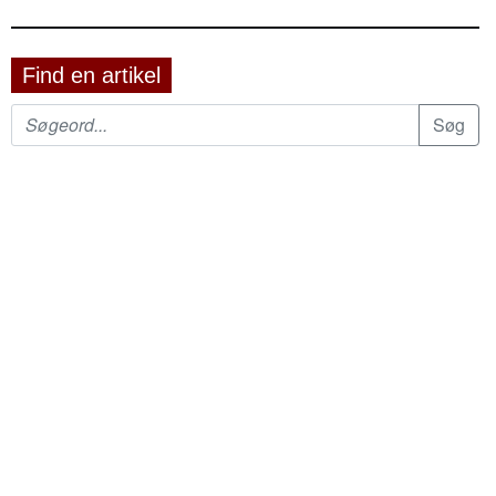
Find en artikel