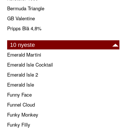
Bermuda Triangle
GB Valentine
Pripps Blå 4,8%
10 nyeste
Emerald Martini
Emerald Isle Cocktail
Emerald Isle 2
Emerald Isle
Funny Face
Funnel Cloud
Funky Monkey
Funky Filly