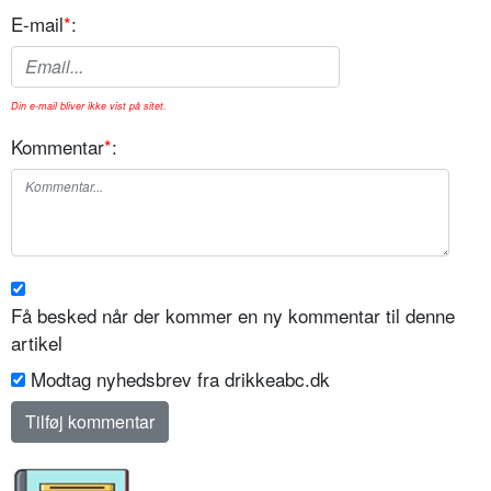
E-mail
*
:
Din e-mail bliver ikke vist på sitet.
Kommentar
*
:
Få besked når der kommer en ny kommentar til denne
artikel
Modtag nyhedsbrev fra drikkeabc.dk