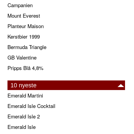
Campanien
Mount Everest
Planteur Maison
Kerstbier 1999
Bermuda Triangle
GB Valentine
Pripps Blå 4,8%
10 nyeste
Emerald Martini
Emerald Isle Cocktail
Emerald Isle 2
Emerald Isle