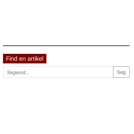
Find en artikel