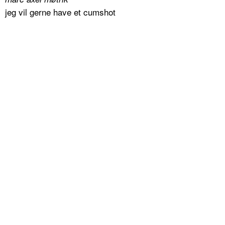
jeg vil gerne have et cumshot