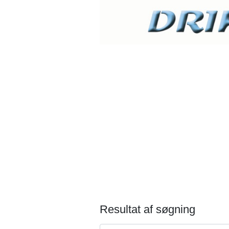
Resultat af søgning