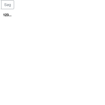
123...