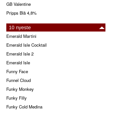
GB Valentine
Pripps Blå 4,8%
10 nyeste
Emerald Martini
Emerald Isle Cocktail
Emerald Isle 2
Emerald Isle
Funny Face
Funnel Cloud
Funky Monkey
Funky Filly
Funky Cold Medina