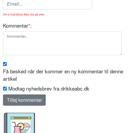
Din e-mail bliver ikke vist på sitet.
Kommentar
*
:
Få besked når der kommer en ny kommentar til denne
artikel
Modtag nyhedsbrev fra drikkeabc.dk