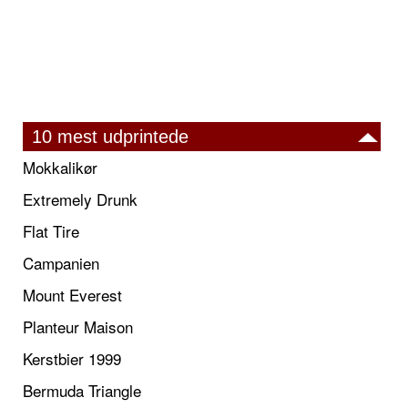
10 mest udprintede
Mokkalikør
Extremely Drunk
Flat Tire
Campanien
Mount Everest
Planteur Maison
Kerstbier 1999
Bermuda Triangle