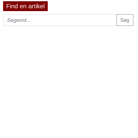
Find en artikel