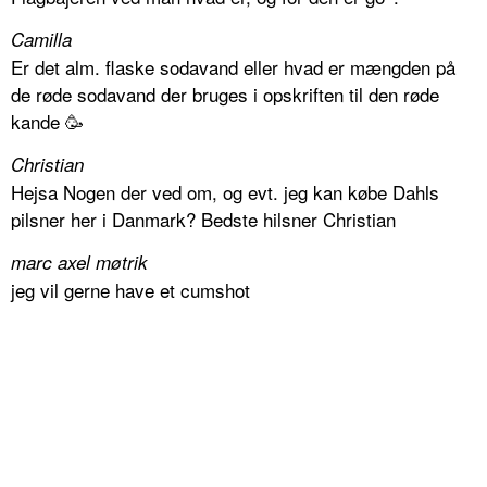
Camilla
Er det alm. flaske sodavand eller hvad er mængden på
de røde sodavand der bruges i opskriften til den røde
kande 🥳
Christian
Hejsa Nogen der ved om, og evt. jeg kan købe Dahls
pilsner her i Danmark? Bedste hilsner Christian
marc axel møtrik
jeg vil gerne have et cumshot