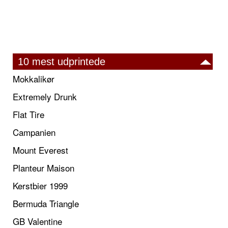
10 mest udprintede
Mokkalikør
Extremely Drunk
Flat Tire
Campanien
Mount Everest
Planteur Maison
Kerstbier 1999
Bermuda Triangle
GB Valentine