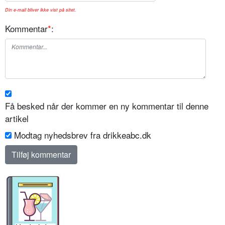
Din e-mail bliver ikke vist på sitet.
Kommentar
*
:
Få besked når der kommer en ny kommentar til denne
artikel
Modtag nyhedsbrev fra drikkeabc.dk