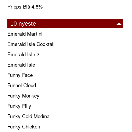
Pripps Blå 4,8%
10 nyeste
Emerald Martini
Emerald Isle Cocktail
Emerald Isle 2
Emerald Isle
Funny Face
Funnel Cloud
Funky Monkey
Funky Filly
Funky Cold Medina
Funky Chicken