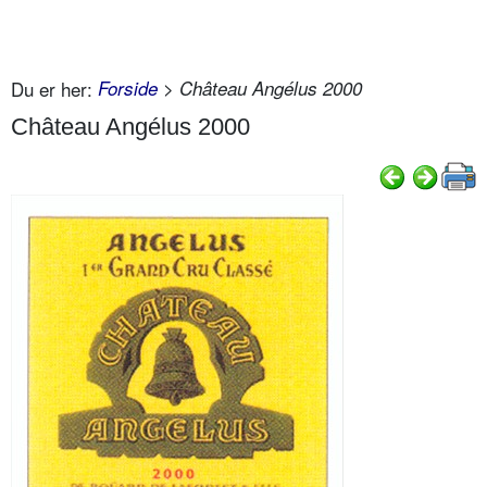
Du er her:
Forside
> Château Angélus 2000
Château Angélus 2000